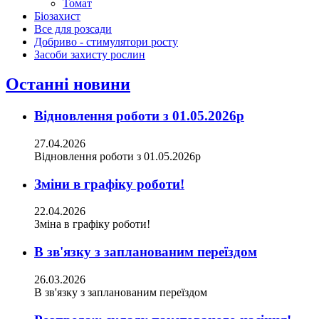
Томат
Біозахист
Все для розсади
Добриво - стимулятори росту
Засоби захисту рослин
Останні новини
Відновлення роботи з 01.05.2026р
27.04.2026
Відновлення роботи з 01.05.2026р
Зміни в графіку роботи!
22.04.2026
Зміна в графіку роботи!
В зв'язку з запланованим переїздом
26.03.2026
В зв'язку з запланованим переїздом