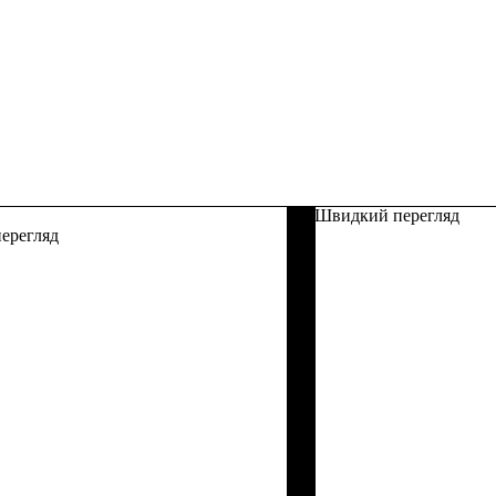
Швидкий перегляд
ерегляд