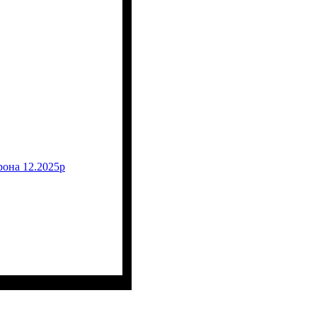
рона 12.2025р