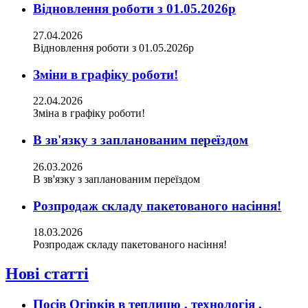
Відновлення роботи з 01.05.2026р
27.04.2026
Відновлення роботи з 01.05.2026р
Зміни в графіку роботи!
22.04.2026
Зміна в графіку роботи!
В зв'язку з запланованим переїздом
26.03.2026
В зв'язку з запланованим переїздом
Розпродаж складу пакетованого насіння!
18.03.2026
Розпродаж складу пакетованого насіння!
Нові статті
Посів Огірків в теплицю , технологія ,