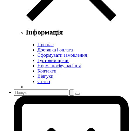
Інформація
Про нас
Доставка і оплата
Сформувати замовлення
Гуртовий прайс
Норма посіву насіння
Контакти
Відгуки
Статті