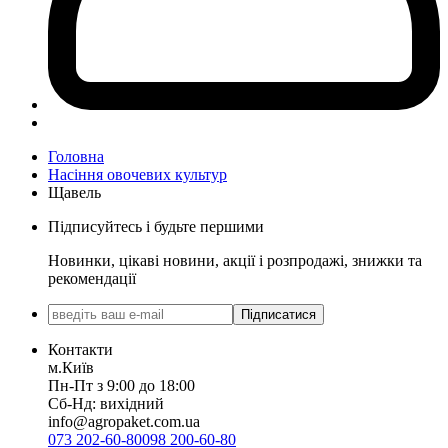
Головна
Насіння овочевих культур
Щавель
Підписуйтесь і будьте першими
Новинки, цікаві новини, акції і розпродажі, знижки та
рекомендації
Підписатися
Контакти
м.Київ
Пн-Пт з 9:00 до 18:00
Сб-Нд: вихідний
info@agropaket.com.ua
073 202-60-80
098 200-60-80