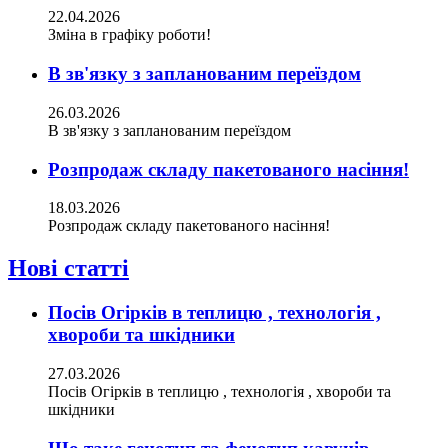
22.04.2026
Зміна в графіку роботи!
В зв'язку з запланованим переїздом
26.03.2026
В зв'язку з запланованим переїздом
Розпродаж складу пакетованого насіння!
18.03.2026
Розпродаж складу пакетованого насіння!
Нові статті
Посів Огірків в теплицю , технологія ,
хвороби та шкідники
27.03.2026
Посів Огірків в теплицю , технологія , хвороби та
шкідники