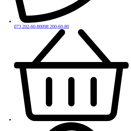
073 202-60-80
098 200-60-80