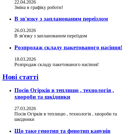
22.04.2026
Зміна в графіку роботи!
В зв'язку з запланованим переїздом
26.03.2026
В зв'язку з запланованим переїздом
Розпродаж складу пакетованого насіння!
18.03.2026
Розпродаж складу пакетованого насіння!
Нові статті
Посів Огірків в теплицю , технологія ,
хвороби та шкідники
27.03.2026
Посів Огірків в теплицю , технологія , хвороби та
шкідники
Що таке генотип та фенотип кавунів