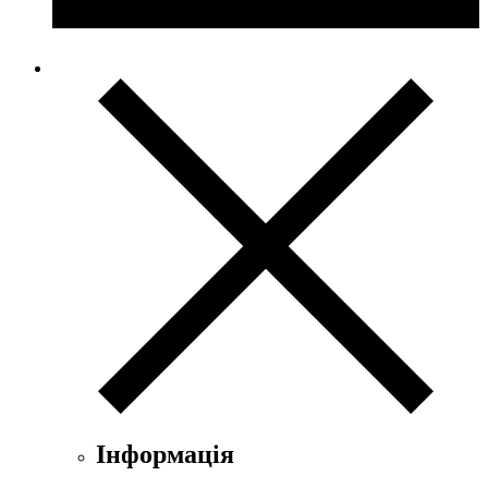
Інформація