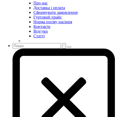
Про нас
Доставка і оплата
Сформувати замовлення
Гуртовий прайс
Норма посіву насіння
Контакти
Відгуки
Статті