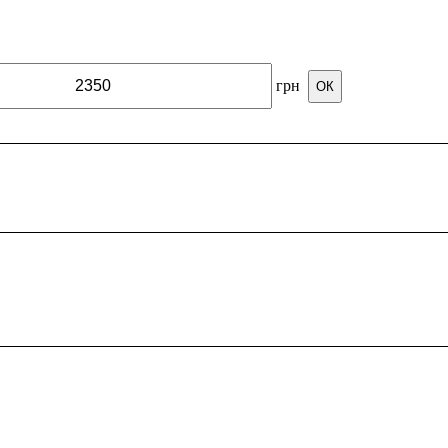
грн
ОК