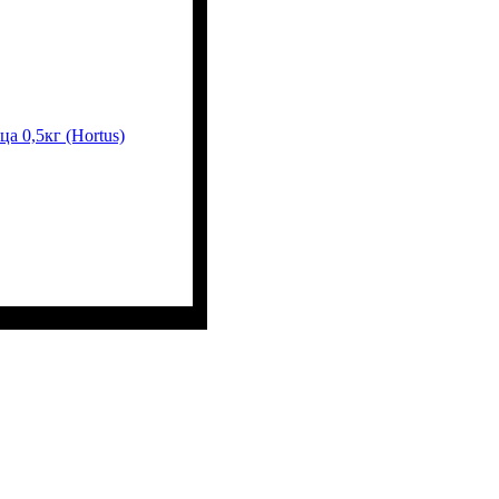
а 0,5кг (Hortus)