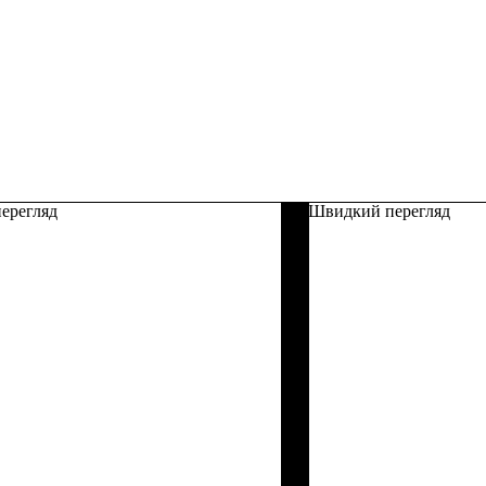
ерегляд
Швидкий перегляд