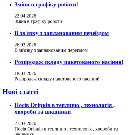
Зміни в графіку роботи!
22.04.2026
Зміна в графіку роботи!
В зв'язку з запланованим переїздом
26.03.2026
В зв'язку з запланованим переїздом
Розпродаж складу пакетованого насіння!
18.03.2026
Розпродаж складу пакетованого насіння!
Нові статті
Посів Огірків в теплицю , технологія ,
хвороби та шкідники
27.03.2026
Посів Огірків в теплицю , технологія , хвороби та
шкідники