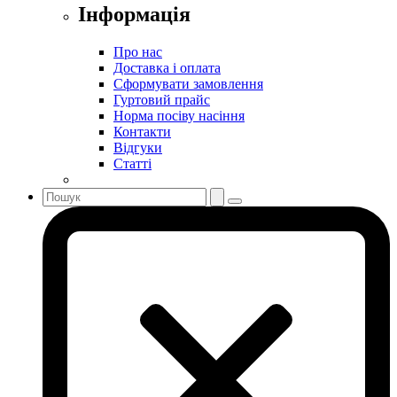
Інформація
Про нас
Доставка і оплата
Сформувати замовлення
Гуртовий прайс
Норма посіву насіння
Контакти
Відгуки
Статті