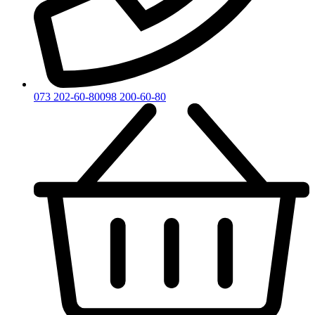
073 202-60-80
098 200-60-80