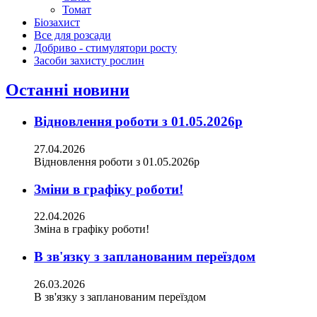
Томат
Біозахист
Все для розсади
Добриво - стимулятори росту
Засоби захисту рослин
Останні новини
Відновлення роботи з 01.05.2026р
27.04.2026
Відновлення роботи з 01.05.2026р
Зміни в графіку роботи!
22.04.2026
Зміна в графіку роботи!
В зв'язку з запланованим переїздом
26.03.2026
В зв'язку з запланованим переїздом