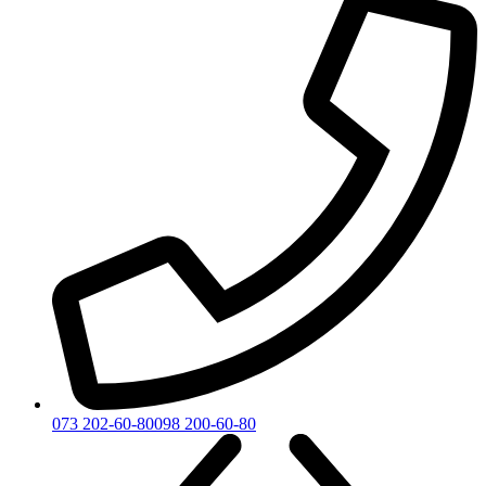
073 202-60-80
098 200-60-80