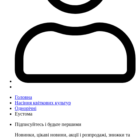
Головна
Насіння квіткових культур
Однорічні
Еустома
Підписуйтесь і будьте першими
Новинки, цікаві новини, акції і розпродажі, знижки та