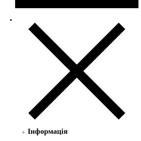
Інформація