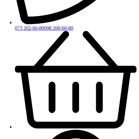
073 202-60-80
098 200-60-80