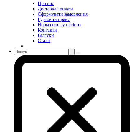
Про нас
Доставка і оплата
Сформувати замовлення
Гуртовий прайс
Норма посіву насіння
Контакти
Відгуки
Статті