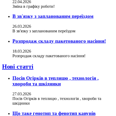
22.04.2026
Зміна в графіку роботи!
В зв'язку з запланованим переїздом
26.03.2026
В зв'язку з запланованим переїздом
Розпродаж складу пакетованого насіння!
18.03.2026
Розпродаж складу пакетованого насіння!
Нові статті
Посів Огірків в теплицю , технологія ,
хвороби та шкідники
27.03.2026
Посів Огірків в теплицю , технологія , хвороби та
шкідники
Що таке генотип та фенотип кавунів