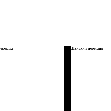
ерегляд
Швидкий перегляд