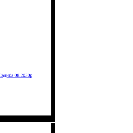
Садиба 08.2030р