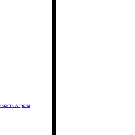
хожість Агрона