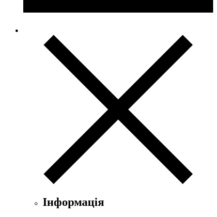
Інформація