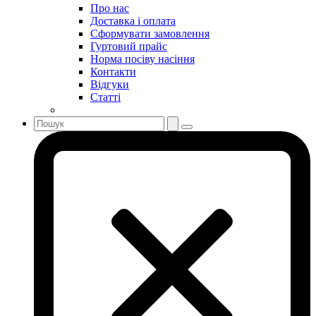
Про нас
Доставка і оплата
Сформувати замовлення
Гуртовий прайс
Норма посіву насіння
Контакти
Відгуки
Статті