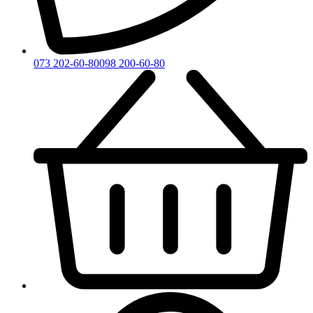
073 202-60-80
098 200-60-80