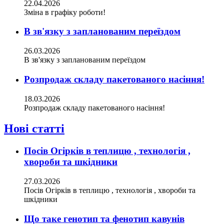
22.04.2026
Зміна в графіку роботи!
В зв'язку з запланованим переїздом
26.03.2026
В зв'язку з запланованим переїздом
Розпродаж складу пакетованого насіння!
18.03.2026
Розпродаж складу пакетованого насіння!
Нові статті
Посів Огірків в теплицю , технологія ,
хвороби та шкідники
27.03.2026
Посів Огірків в теплицю , технологія , хвороби та
шкідники
Що таке генотип та фенотип кавунів