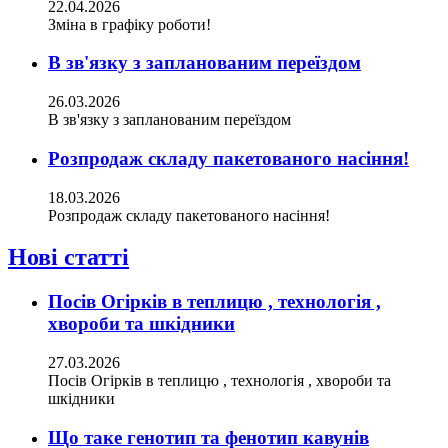
22.04.2026
Зміна в графіку роботи!
В зв'язку з запланованим переїздом
26.03.2026
В зв'язку з запланованим переїздом
Розпродаж складу пакетованого насіння!
18.03.2026
Розпродаж складу пакетованого насіння!
Нові статті
Посів Огірків в теплицю , технологія ,
хвороби та шкідники
27.03.2026
Посів Огірків в теплицю , технологія , хвороби та
шкідники
Що таке генотип та фенотип кавунів