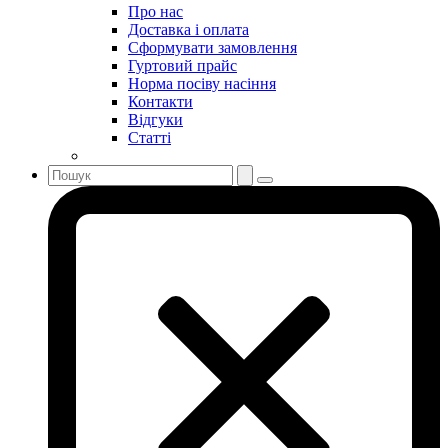
Про нас
Доставка і оплата
Сформувати замовлення
Гуртовий прайс
Норма посіву насіння
Контакти
Відгуки
Статті