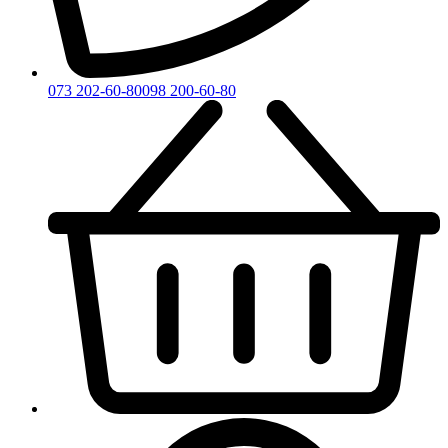
073 202-60-80
098 200-60-80