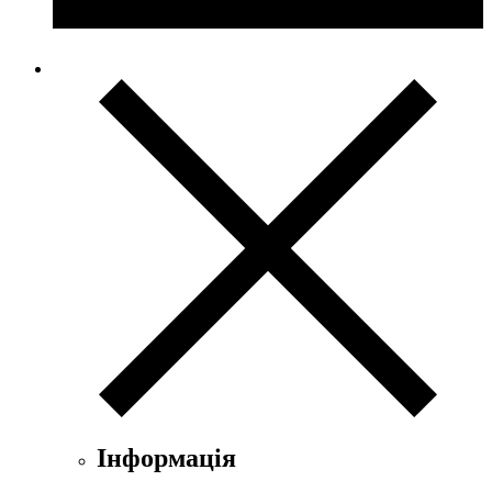
Інформація