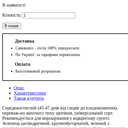
В наявності
В кошик
Доставка
Самовивіз - після 100% передоплати
По Україні: за тарифами перевізника
Оплата
Безготівковий розрахунок
Опис
Характеристики
Також купують
Середньостиглий (45-47 днів від сходів до плодоношення),
переваж-но жіночого типу цвітіння, універсальний сорт.
Рекомендується для вирощування у відкритому грунті.
Зеленець циліндричний, крупнобугорчатий, зелений з