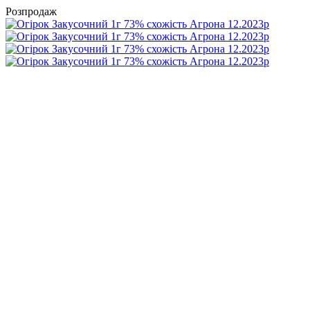
Розпродаж