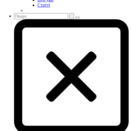
Статті