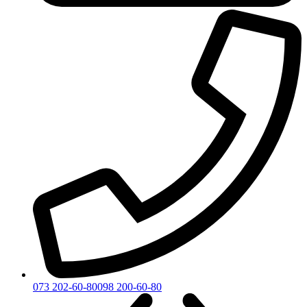
073 202-60-80
098 200-60-80