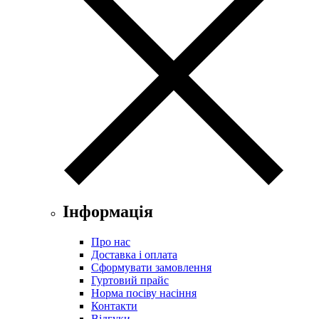
Інформація
Про нас
Доставка і оплата
Сформувати замовлення
Гуртовий прайс
Норма посіву насіння
Контакти
Відгуки