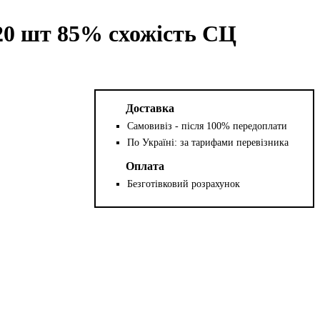
20 шт 85% схожість СЦ
Доставка
Самовивіз - після 100% передоплати
По Україні: за тарифами перевізника
Оплата
Безготівковий розрахунок