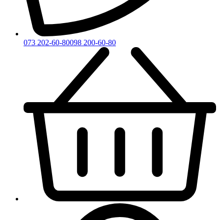
073 202-60-80
098 200-60-80