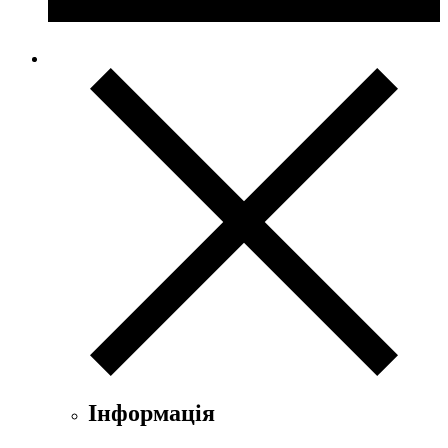
Інформація