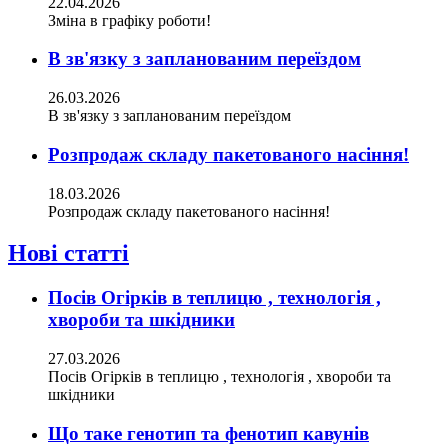
22.04.2026
Зміна в графіку роботи!
В зв'язку з запланованим переїздом
26.03.2026
В зв'язку з запланованим переїздом
Розпродаж складу пакетованого насіння!
18.03.2026
Розпродаж складу пакетованого насіння!
Нові статті
Посів Огірків в теплицю , технологія ,
хвороби та шкідники
27.03.2026
Посів Огірків в теплицю , технологія , хвороби та
шкідники
Що таке генотип та фенотип кавунів