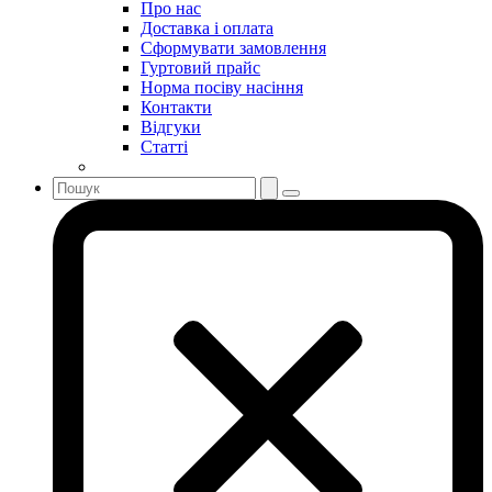
Про нас
Доставка і оплата
Сформувати замовлення
Гуртовий прайс
Норма посіву насіння
Контакти
Відгуки
Статті