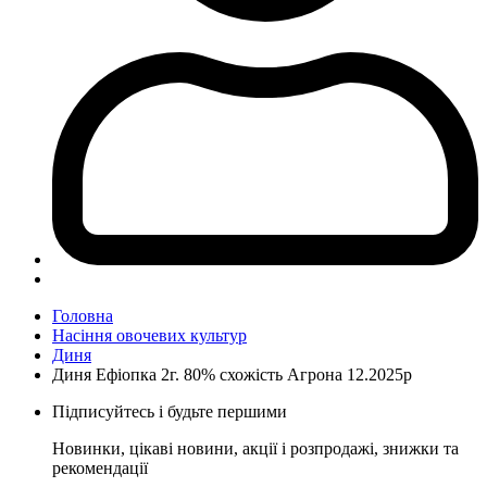
Головна
Насіння овочевих культур
Диня
Диня Ефіопка 2г. 80% схожість Агрона 12.2025р
Підписуйтесь і будьте першими
Новинки, цікаві новини, акції і розпродажі, знижки та
рекомендації