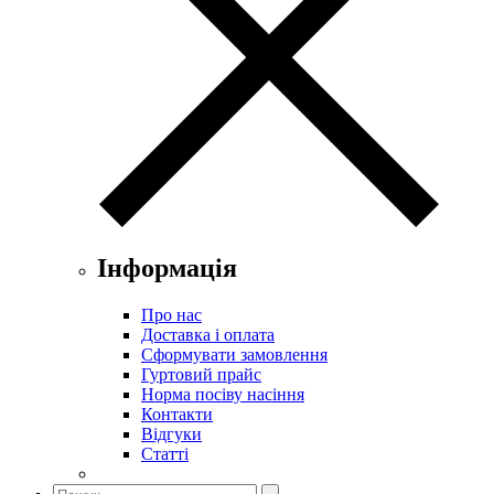
Інформація
Про нас
Доставка і оплата
Сформувати замовлення
Гуртовий прайс
Норма посіву насіння
Контакти
Відгуки
Статті