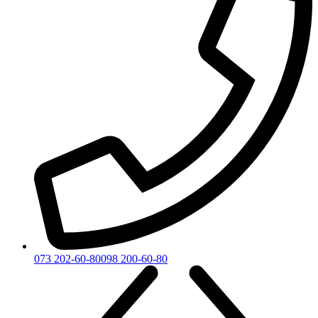
073 202-60-80
098 200-60-80