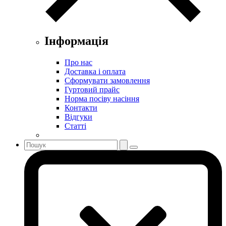
Інформація
Про нас
Доставка і оплата
Сформувати замовлення
Гуртовий прайс
Норма посіву насіння
Контакти
Відгуки
Статті