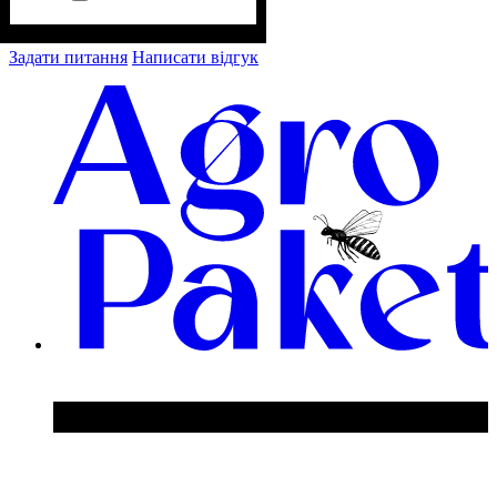
Задати питання
Написати відгук