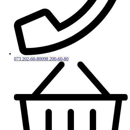
073 202-60-80
098 200-60-80