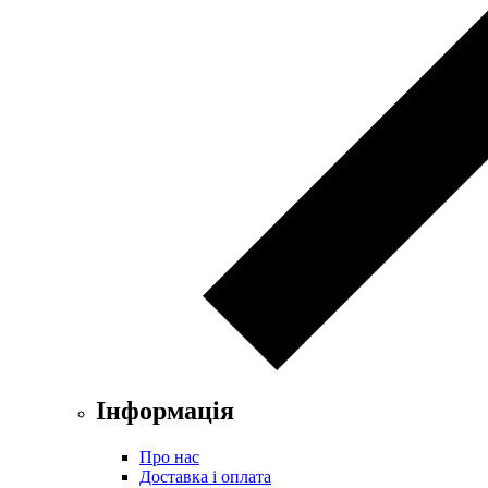
Інформація
Про нас
Доставка і оплата