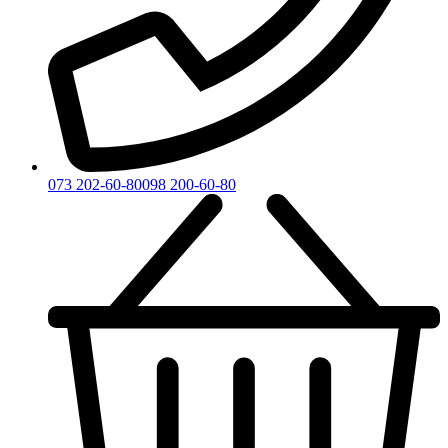
073 202-60-80
098 200-60-80