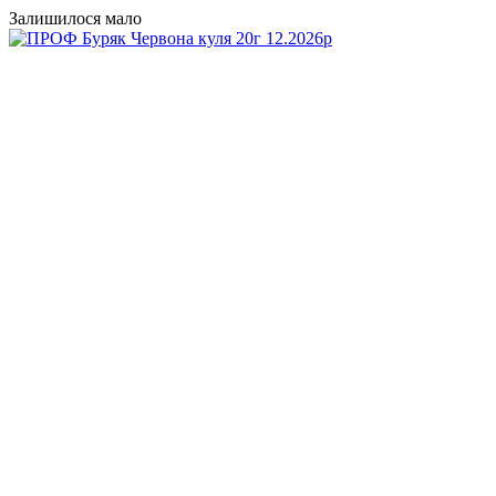
Залишилося мало