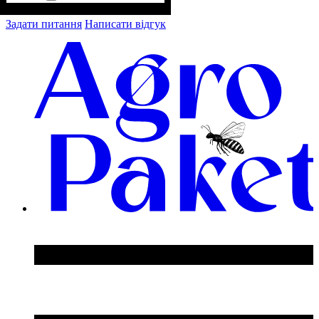
Задати питання
Написати відгук