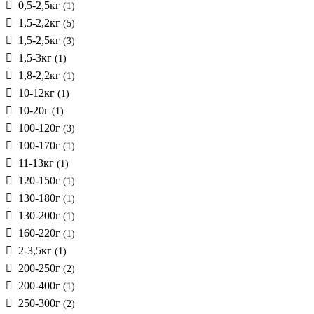
0,5-2,5кг
(1)
1,5-2,2кг
(5)
1,5-2,5кг
(3)
1,5-3кг
(1)
1,8-2,2кг
(1)
10-12кг
(1)
10-20г
(1)
100-120г
(3)
100-170г
(1)
11-13кг
(1)
120-150г
(1)
130-180г
(1)
130-200г
(1)
160-220г
(1)
2-3,5кг
(1)
200-250г
(2)
200-400г
(1)
250-300г
(2)