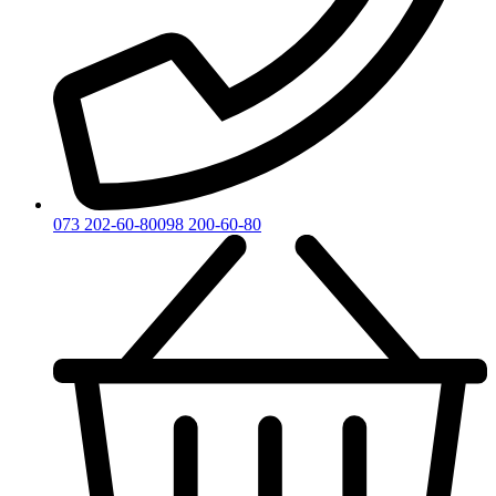
073 202-60-80
098 200-60-80