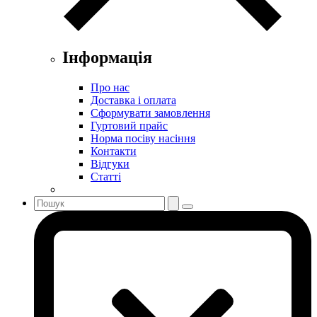
Інформація
Про нас
Доставка і оплата
Сформувати замовлення
Гуртовий прайс
Норма посіву насіння
Контакти
Відгуки
Статті