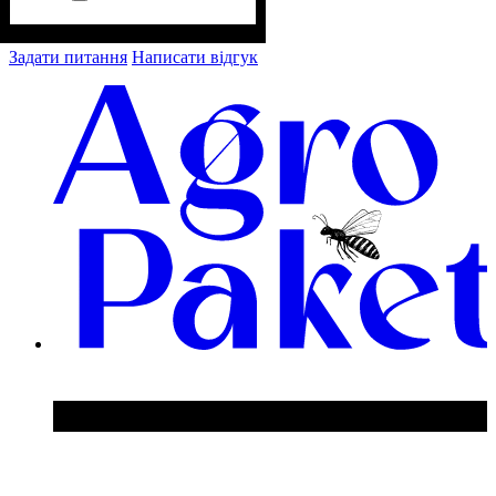
Задати питання
Написати відгук