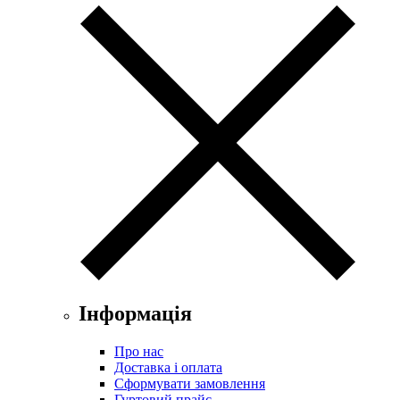
Інформація
Про нас
Доставка і оплата
Сформувати замовлення
Гуртовий прайс