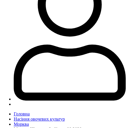
Головна
Насіння овочевих культур
Морква