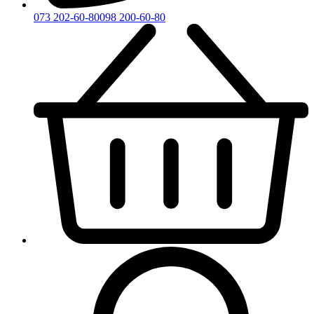
073 202-60-80
098 200-60-80