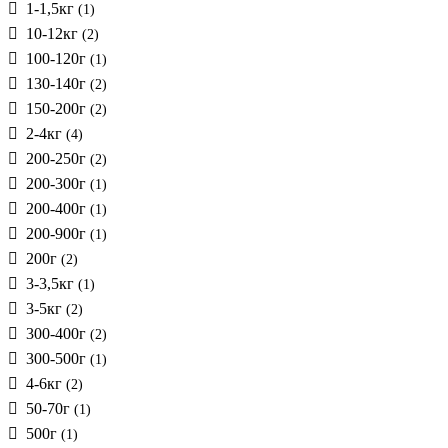
1-1,5кг
(1)
10-12кг
(2)
100-120г
(1)
130-140г
(2)
150-200г
(2)
2-4кг
(4)
200-250г
(2)
200-300г
(1)
200-400г
(1)
200-900г
(1)
200г
(2)
3-3,5кг
(1)
3-5кг
(2)
300-400г
(2)
300-500г
(1)
4-6кг
(2)
50-70г
(1)
500г
(1)