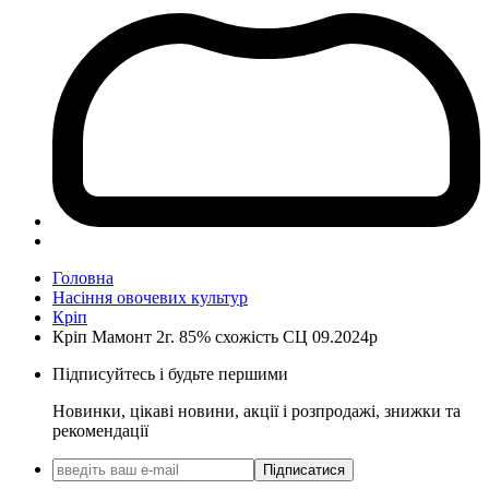
Головна
Насіння овочевих культур
Кріп
Кріп Мамонт 2г. 85% схожість СЦ 09.2024р
Підписуйтесь і будьте першими
Новинки, цікаві новини, акції і розпродажі, знижки та
рекомендації
Підписатися