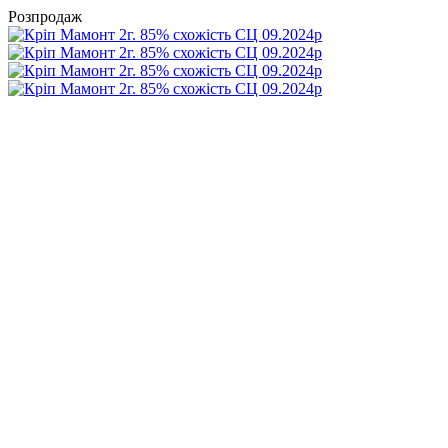
Розпродаж