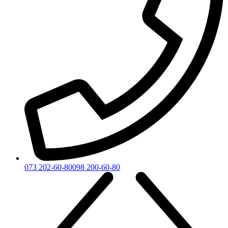
073 202-60-80
098 200-60-80