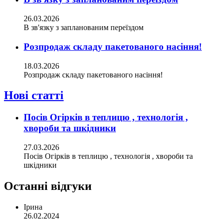
26.03.2026
В зв'язку з запланованим переїздом
Розпродаж складу пакетованого насіння!
18.03.2026
Розпродаж складу пакетованого насіння!
Нові статті
Посів Огірків в теплицю , технологія ,
хвороби та шкідники
27.03.2026
Посів Огірків в теплицю , технологія , хвороби та
шкідники
Останні відгуки
Ірина
26.02.2024