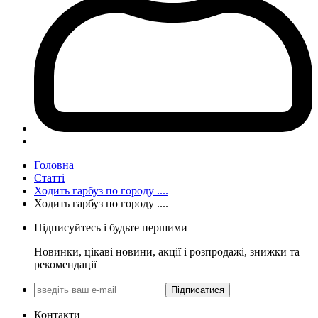
Головна
Статті
Ходить гарбуз по городу ....
Ходить гарбуз по городу ....
Підписуйтесь і будьте першими
Новинки, цікаві новини, акції і розпродажі, знижки та
рекомендації
Підписатися
Контакти