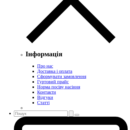
Інформація
Про нас
Доставка і оплата
Сформувати замовлення
Гуртовий прайс
Норма посіву насіння
Контакти
Відгуки
Статті