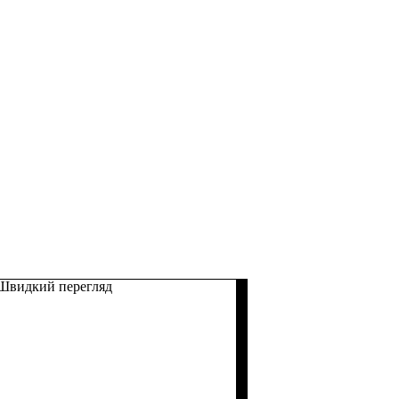
Швидкий перегляд