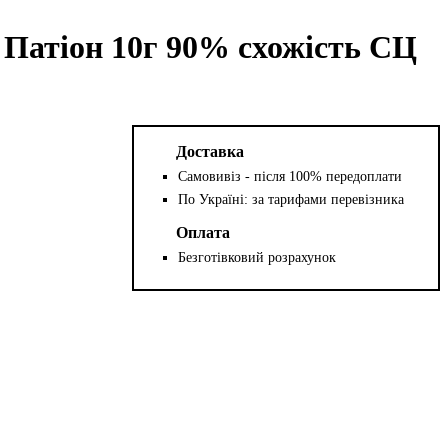
Патіон 10г 90% схожість СЦ
Доставка
Самовивіз - після 100% передоплати
По Україні: за тарифами перевізника
Оплата
Безготівковий розрахунок