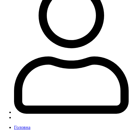
Головна