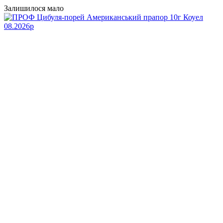
Залишилося мало