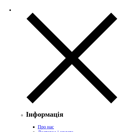
Інформація
Про нас