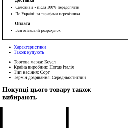
Доставка
Самовивіз - після 100% передоплати
По Україні: за тарифами перевізника
Оплата
Безготівковий розрахунок
Характеристики
Також купують
Торгова марка:
Коуел
Країна виробник:
Hortus Італія
Тип насіння:
Сорт
Термін дозрівання:
Середньостиглий
Покупці цього товару також
вибирають