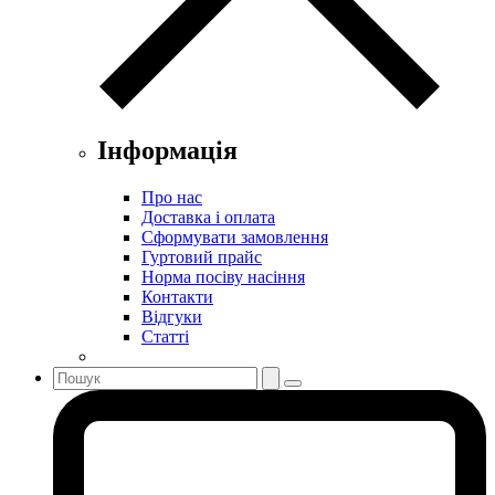
Інформація
Про нас
Доставка і оплата
Сформувати замовлення
Гуртовий прайс
Норма посіву насіння
Контакти
Відгуки
Статті