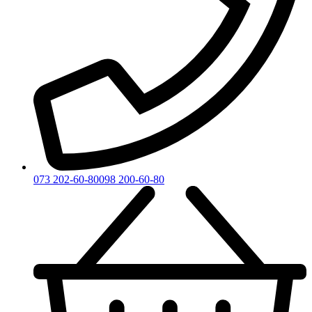
073 202-60-80
098 200-60-80