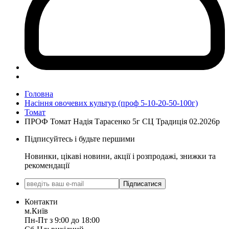
Головна
Насіння овочевих культур (проф 5-10-20-50-100г)
Томат
ПРОФ Томат Надія Тарасенко 5г СЦ Традиція 02.2026р
Підписуйтесь і будьте першими
Новинки, цікаві новини, акції і розпродажі, знижки та
рекомендації
Підписатися
Контакти
м.Київ
Пн-Пт з 9:00 до 18:00