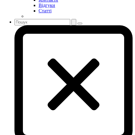
Відгуки
Статті