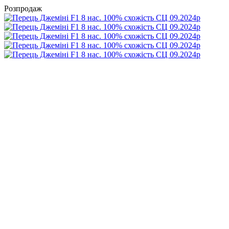
Розпродаж