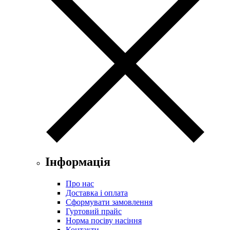
Інформація
Про нас
Доставка і оплата
Сформувати замовлення
Гуртовий прайс
Норма посіву насіння
Контакти