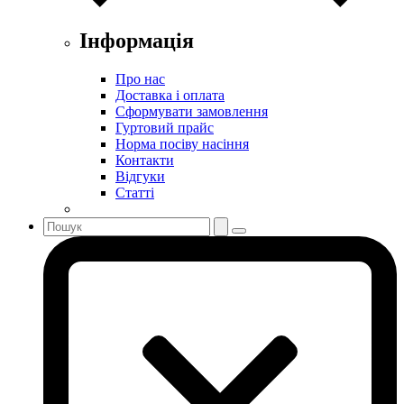
Інформація
Про нас
Доставка і оплата
Сформувати замовлення
Гуртовий прайс
Норма посіву насіння
Контакти
Відгуки
Статті