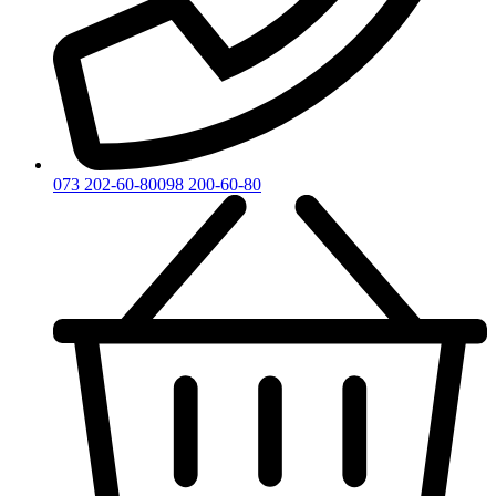
073 202-60-80
098 200-60-80