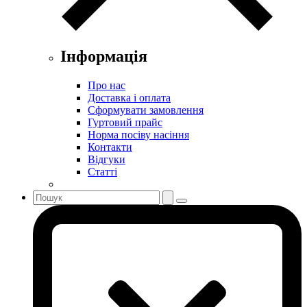
Інформація
Про нас
Доставка і оплата
Сформувати замовлення
Гуртовий прайс
Норма посіву насіння
Контакти
Відгуки
Статті