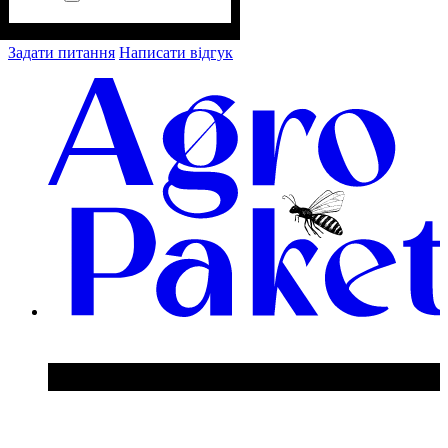
Задати питання
Написати відгук