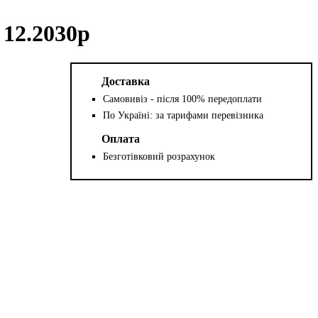
 12.2030р
Доставка
Самовивіз - після 100% передоплати
По Україні: за тарифами перевізника
Оплата
Безготівковий розрахунок