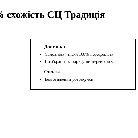
 схожість СЦ Традиція
Доставка
Самовивіз - після 100% передоплати
По Україні: за тарифами перевізника
Оплата
Безготівковий розрахунок