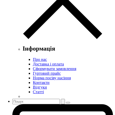
Інформація
Про нас
Доставка і оплата
Сформувати замовлення
Гуртовий прайс
Норма посіву насіння
Контакти
Відгуки
Статті