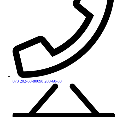
073 202-60-80
098 200-60-80