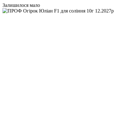
Залишилося мало