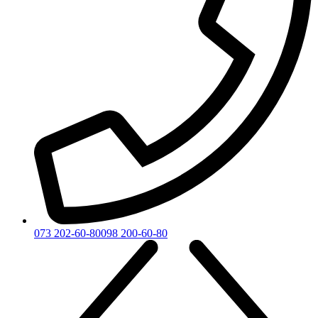
073 202-60-80
098 200-60-80