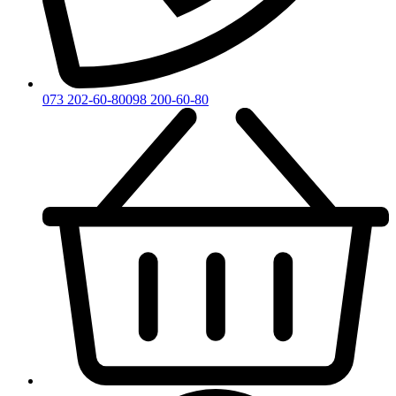
073 202-60-80
098 200-60-80