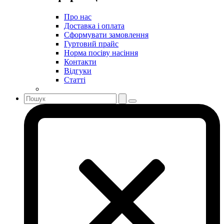
Про нас
Доставка і оплата
Сформувати замовлення
Гуртовий прайс
Норма посіву насіння
Контакти
Відгуки
Статті