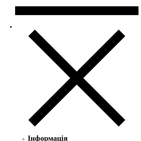
Інформація