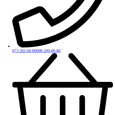
073 202-60-80
098 200-60-80