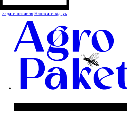
Задати питання
Написати відгук