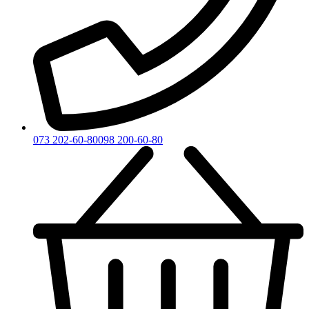
073 202-60-80
098 200-60-80