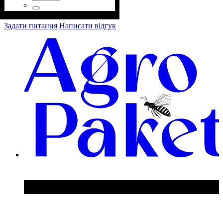
Задати питання
Написати відгук