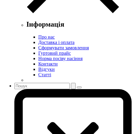
Інформація
Про нас
Доставка і оплата
Сформувати замовлення
Гуртовий прайс
Норма посіву насіння
Контакти
Відгуки
Статті