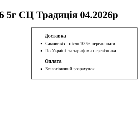
 5г СЦ Традиція 04.2026р
Доставка
Самовивіз - після 100% передоплати
По Україні: за тарифами перевізника
Оплата
Безготівковий розрахунок