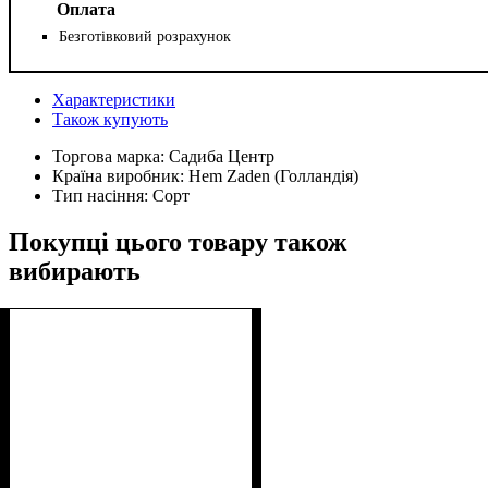
Оплата
Безготівковий розрахунок
Характеристики
Також купують
Торгова марка:
Садиба Центр
Країна виробник:
Hem Zaden (Голландія)
Тип насіння:
Сорт
Покупці цього товару також
вибирають