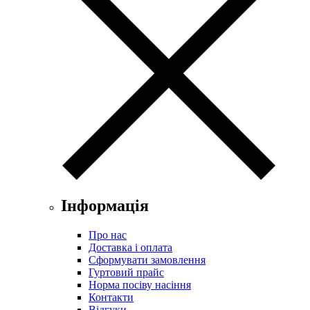
Інформація
Про нас
Доставка і оплата
Сформувати замовлення
Гуртовий прайс
Норма посіву насіння
Контакти
Відгуки