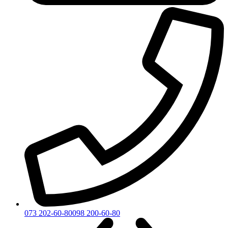
073 202-60-80
098 200-60-80