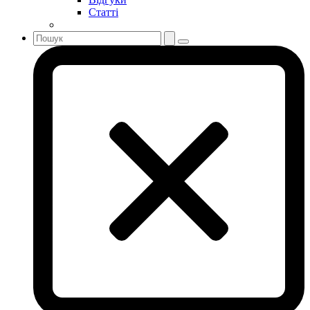
Статті