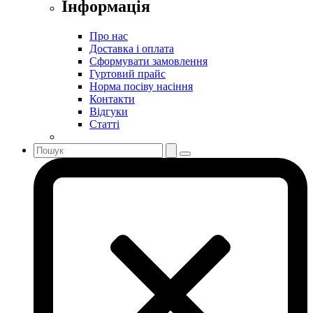
Інформація
Про нас
Доставка і оплата
Сформувати замовлення
Гуртовий прайс
Норма посіву насіння
Контакти
Відгуки
Статті