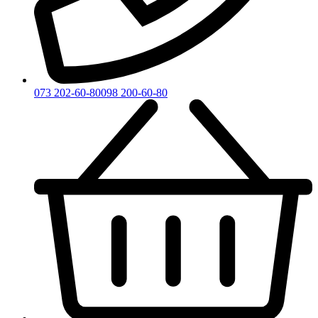
073 202-60-80
098 200-60-80