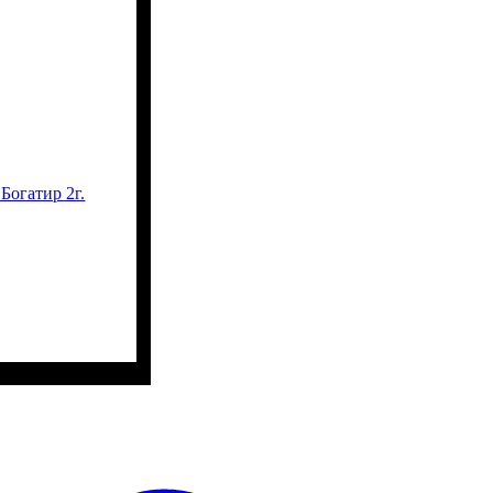
Богатир 2г.