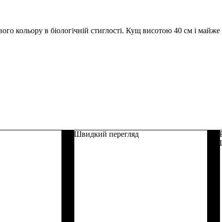
ого кольору в біологічній стиглості. Кущ висотою 40 см і майже
Швидкий перегляд