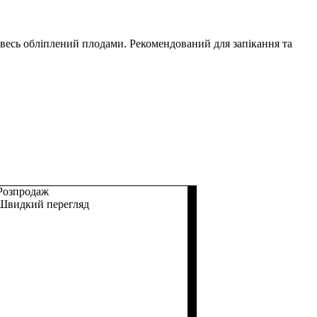
 весь обліплений плодами. Рекомендований для запікання та
Розпродаж
Швидкий перегляд