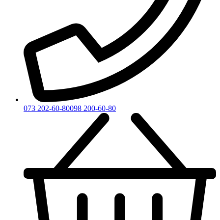
073 202-60-80
098 200-60-80