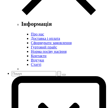
Інформація
Про нас
Доставка і оплата
Сформувати замовлення
Гуртовий прайс
Норма посіву насіння
Контакти
Відгуки
Статті