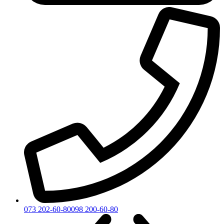
073 202-60-80
098 200-60-80