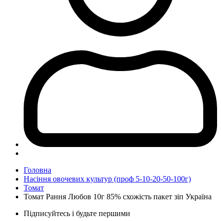
Головна
Насіння овочевих культур (проф 5-10-20-50-100г)
Томат
Томат Рання Любов 10г 85% схожість пакет зіп Україна
Підписуйтесь і будьте першими