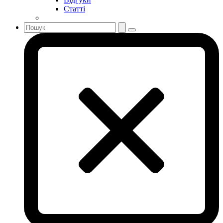
Статті