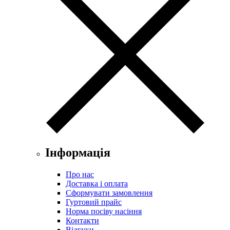
Інформація
Про нас
Доставка і оплата
Сформувати замовлення
Гуртовий прайс
Норма посіву насіння
Контакти
Відгуки