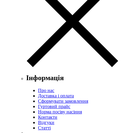
Інформація
Про нас
Доставка і оплата
Сформувати замовлення
Гуртовий прайс
Норма посіву насіння
Контакти
Відгуки
Статті