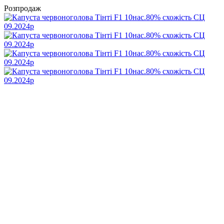
Розпродаж