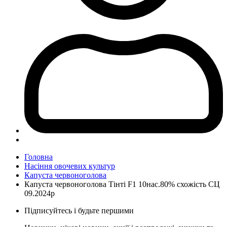
Головна
Насіння овочевих культур
Капуста червоноголова
Капуста червоноголова Тінті F1 10нас.80% схожість СЦ
09.2024р
Підписуйтесь і будьте першими