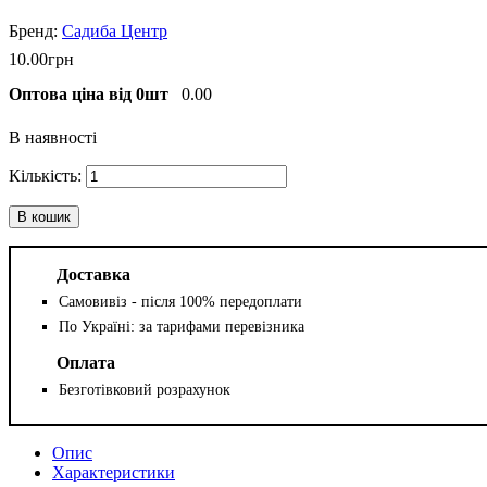
Садиба Центр
10
.
00
грн
Оптова ціна від 0шт
0.00
В наявності
В кошик
Доставка
Самовивіз - після 100% передоплати
По Україні: за тарифами перевізника
Оплата
Безготівковий розрахунок
Опис
Характеристики