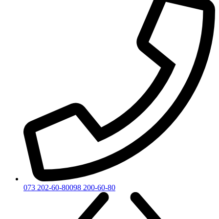
073 202-60-80
098 200-60-80