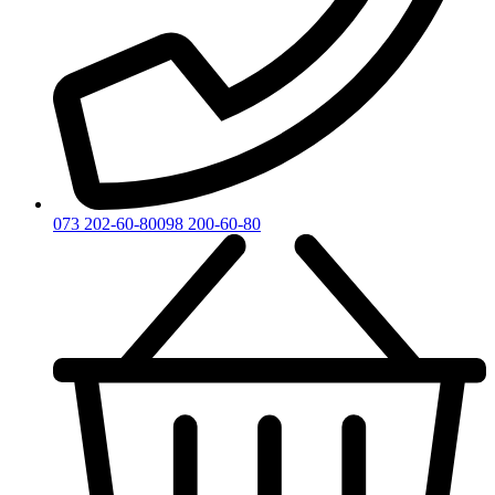
073 202-60-80
098 200-60-80