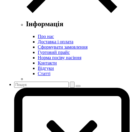
Інформація
Про нас
Доставка і оплата
Сформувати замовлення
Гуртовий прайс
Норма посіву насіння
Контакти
Відгуки
Статті