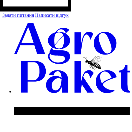
Задати питання
Написати відгук