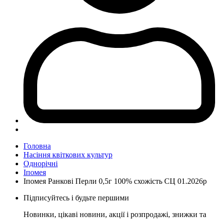
Головна
Насіння квіткових культур
Однорічні
Іпомея
Іпомея Ранкові Перли 0,5г 100% схожість СЦ 01.2026р
Підписуйтесь і будьте першими
Новинки, цікаві новини, акції і розпродажі, знижки та