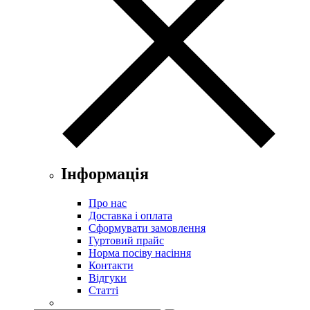
Інформація
Про нас
Доставка і оплата
Сформувати замовлення
Гуртовий прайс
Норма посіву насіння
Контакти
Відгуки
Статті