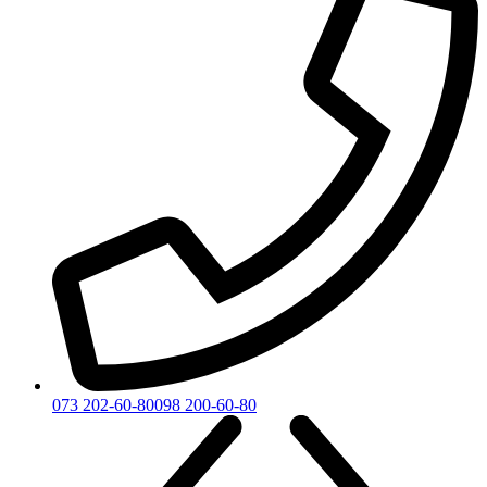
073 202-60-80
098 200-60-80