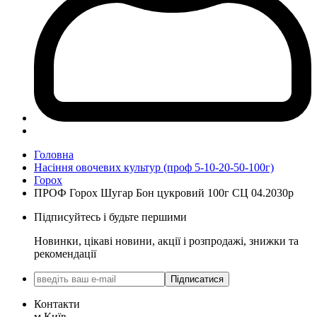
Головна
Насіння овочевих культур (проф 5-10-20-50-100г)
Горох
ПРОФ Горох Шугар Бон цукровий 100г СЦ 04.2030р
Підписуйтесь і будьте першими
Новинки, цікаві новини, акції і розпродажі, знижки та
рекомендації
Підписатися
Контакти
м.Київ