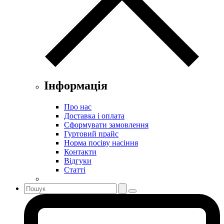
Інформація
Про нас
Доставка і оплата
Сформувати замовлення
Гуртовий прайс
Норма посіву насіння
Контакти
Відгуки
Статті