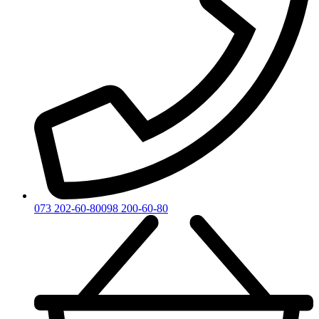
073 202-60-80
098 200-60-80