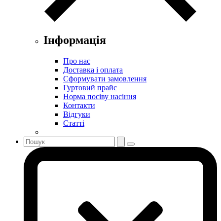
Інформація
Про нас
Доставка і оплата
Сформувати замовлення
Гуртовий прайс
Норма посіву насіння
Контакти
Відгуки
Статті