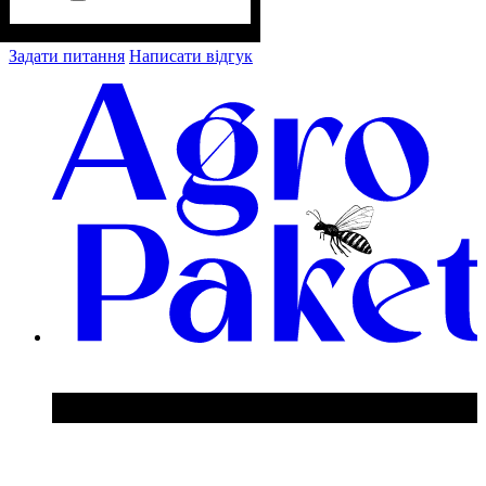
Задати питання
Написати відгук