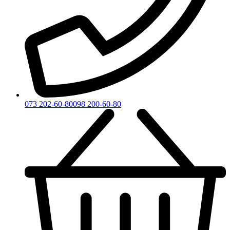
073 202-60-80
098 200-60-80